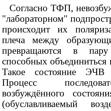
Согласно ТФП, невозбу
"лабораторном" подпрост
происходит их поляриз
плеча между образующ
превращаются в пару
способных объединиться 
Такое состояние ЭЧВ 
Процесс последоват
возбуждённого состоя
(обуславливаемый воз