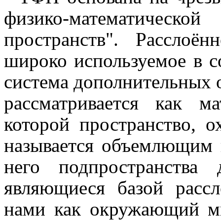
физико-математичес
пространств". Расслоё
широко используемое в с
система дополнительных 
рассматривается как ма
которой пространство, о
называется объемлющим 
него подпространства 
являющиеся базой расс
нами как окружающий ми