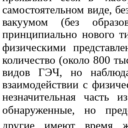
самостоятельном виде, бе
вакуумом (без образо
принципиально нового т
физическими представле
количество (около 800 т
видов ГЭЧ, но наблюд
взаимодействии с физиче
незначительная часть 
обнаруженные, но пре
другие имеют время 