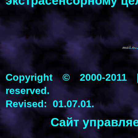
экстрасенсорному це
Copyright © 2000-2011 [P
reserved.
Revised: 01.07.01.
Сайт управля