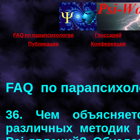
FAQ по парапсихологии
Глоссарий
Публикации
Конференция
FAQ по парапсихол
36. Чем объясняет
различных методик 