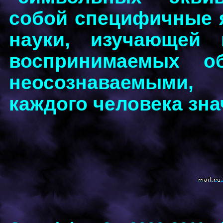
собой специфичные 
науки, изучающей 
воспринимаемых о
неосознаваемыми
каждого человека зн