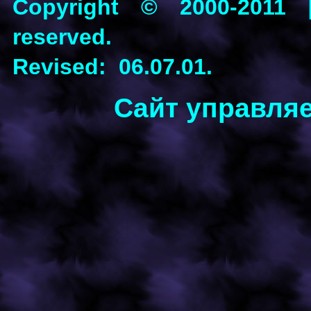
Copyright © 2000-2011 [P
reserved.
Revised: 06.07.01.
Сайт управля