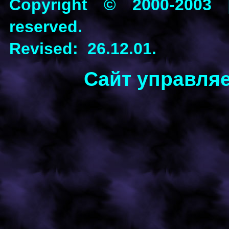
Copyright © 2000-2003 [P
reserved.
Revised: 26.12.01.
Сайт управля